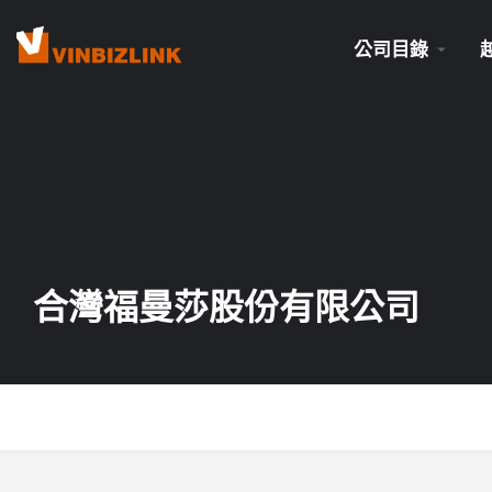
公司目錄
合灣福曼莎股份有限公司