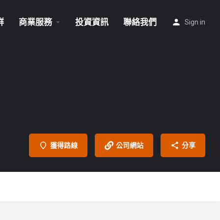
群
商業服務
投資資訊
聯絡我們
Sign in
獲得路線
公司網站
分享