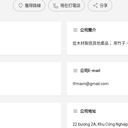
獲得路線
現在打電話
分享
公司簡介
從木材製造其他產品； 用竹子
公司E-mail
tfmavn@gmail.com
公司地址
22 Đường 2A, Khu Công Nghiệp 