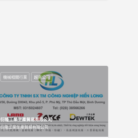
機械相關行業
越南公司
衍隆工業生產貿易有限公司
衍隆工業生產貿易有限公司