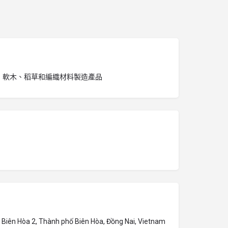
、軟木、稻草和編織材料製造產品
Biên Hòa 2, Thành phố Biên Hòa, Đồng Nai, Vietnam