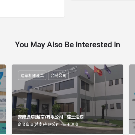
You May Also Be Interested In
建築相關產業
台灣公司
育隆造漆(越南)有限公司 - 貓王油漆
育隆造漆(越南)有限公司 - 貓王油漆