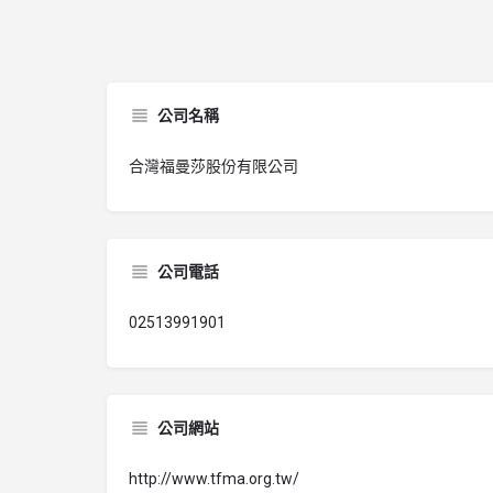
公司名稱
合灣福曼莎股份有限公司
公司電話
02513991901
公司網站
http://www.tfma.org.tw/