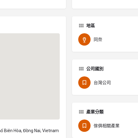
地區
同奈
公司國別
台灣公司
產業分類
傢俱相關產業
ố Biên Hòa, Đồng Nai, Vietnam