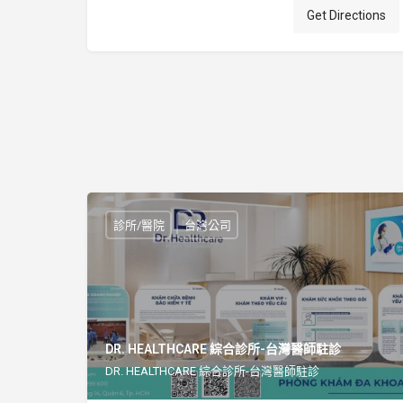
Get Directions
診所/醫院
台灣公司
DR. HEALTHCARE 綜合診所-台灣醫師駐診
DR. HEALTHCARE 綜合診所-台灣醫師駐診