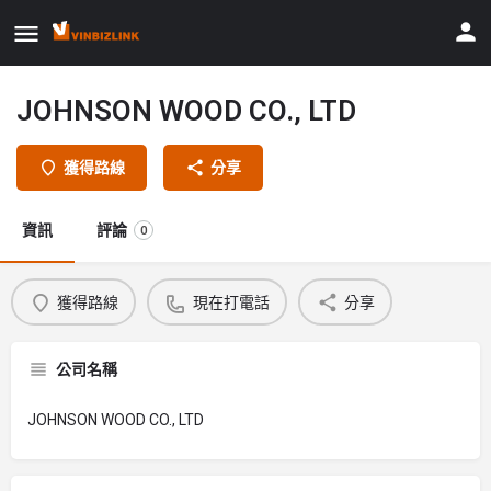
JOHNSON WOOD CO., LTD
獲得路線
分享
資訊
評論
0
獲得路線
現在打電話
分享
公司名稱
JOHNSON WOOD CO., LTD