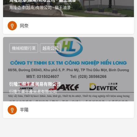
育隆造漆(越南)有限公司 - 貓王油漆
同奈
機械相關行業
越南公司
衍隆工業生產貿易有限公司
衍隆工業生產貿易有限公司
平陽