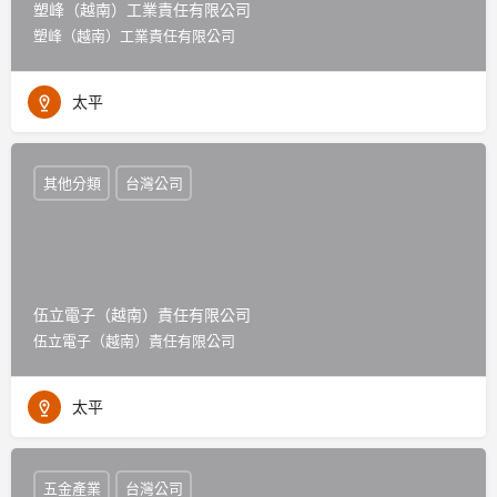
塑峰（越南）工業責任有限公司
塑峰（越南）工業責任有限公司
太平
其他分類
台灣公司
伍立電子（越南）責任有限公司
伍立電子（越南）責任有限公司
太平
五金產業
台灣公司