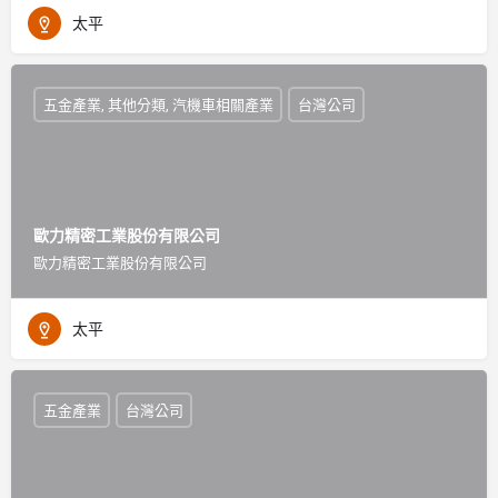
太平
五金產業, 其他分類, 汽機車相關產業
台灣公司
歐力精密工業股份有限公司
歐力精密工業股份有限公司
太平
五金產業
台灣公司