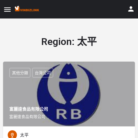
Region:
太平
其他分類
台灣公司
富麗達食品有限公司
富麗達食品有限公司
太平