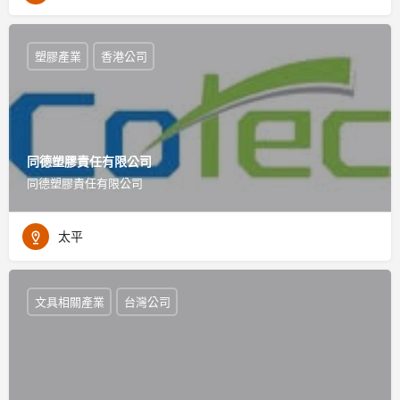
塑膠產業
香港公司
同德塑膠責任有限公司
同德塑膠責任有限公司
太平
文具相關產業
台灣公司