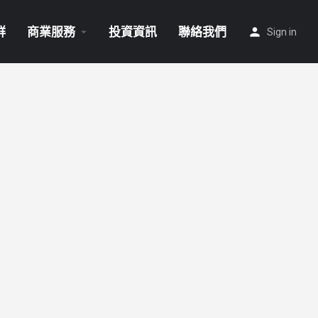
群
商業服務
投資資訊
聯絡我們
Sign in