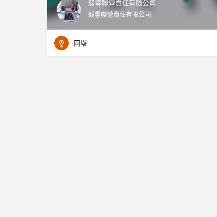
毅豐聯營責任有限公司
毅豐聯營責任有限公司
同塔