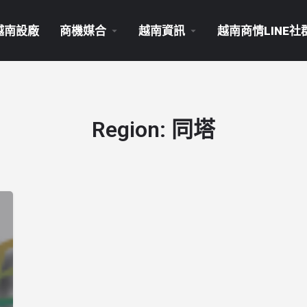
越南設廠
商機媒合
越南資訊
越南商情LINE社
Region:
同塔