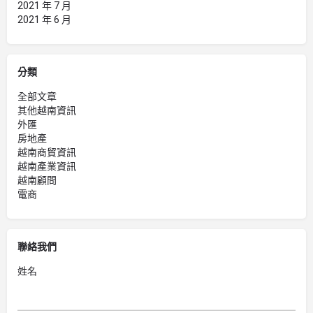
2021 年 7 月
2021 年 6 月
分類
全部文章
其他越南資訊
外匯
房地產
越南商貿資訊
越南產業資訊
越南顧問
電商
聯絡我們
姓名