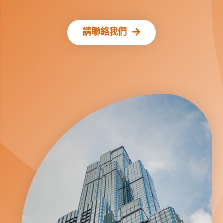
請聯絡我們