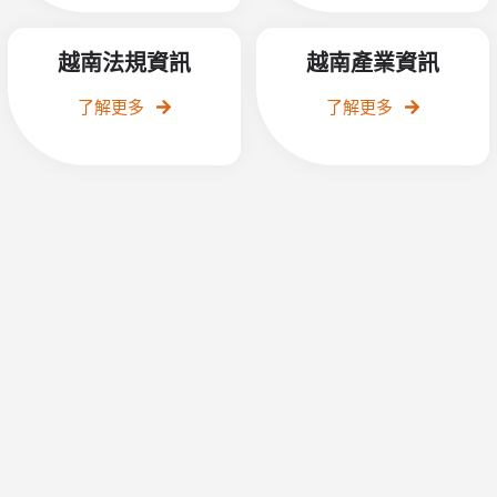
越南法規資訊
越南產業資訊
了解更多
了解更多