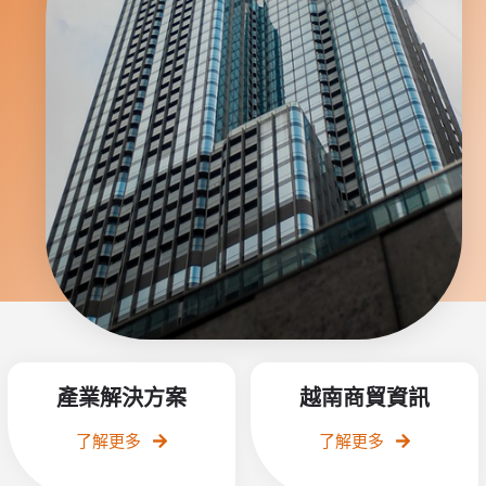
產業解決方案
越南商貿資訊
了解更多
了解更多