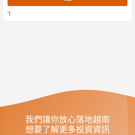
"]
我們讓你放心落地越南
想要了解更多投資資訊