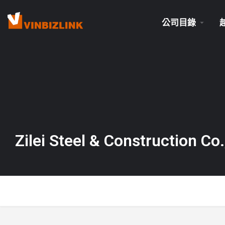
公司目錄
Zilei Steel & Construction Co.