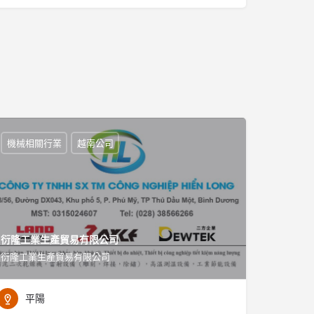
機械相關行業
越南公司
衍隆工業生產貿易有限公司
衍隆工業生產貿易有限公司
平陽