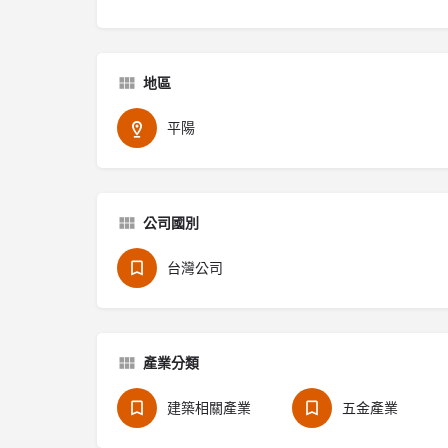
地區
平陽
公司國別
台灣公司
產業分類
建築相關產業
五金產業