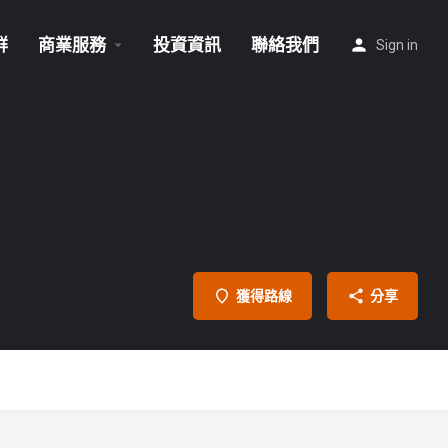
群
商業服務
投資資訊
聯絡我們
Sign in
獲得路線
分享