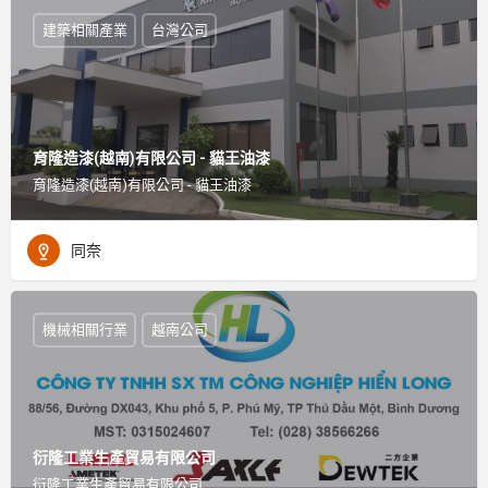
建築相關產業
台灣公司
育隆造漆(越南)有限公司 - 貓王油漆
育隆造漆(越南)有限公司 - 貓王油漆
同奈
機械相關行業
越南公司
衍隆工業生產貿易有限公司
衍隆工業生產貿易有限公司