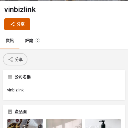
vinbizlink
分享
資訊
評論
0
分享
公司名稱
vinbizlink
產品圖