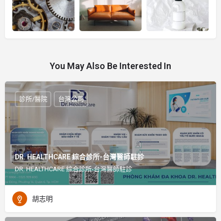
You May Also Be Interested In
診所/醫院
台灣公司
DR. HEALTHCARE 綜合診所-台灣醫師駐診
DR. HEALTHCARE 綜合診所-台灣醫師駐診
胡志明