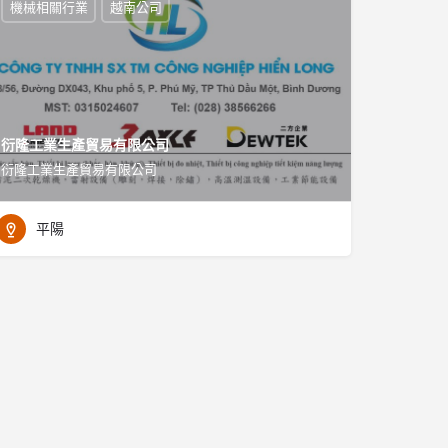
機械相關行業
越南公司
衍隆工業生產貿易有限公司
衍隆工業生產貿易有限公司
平陽