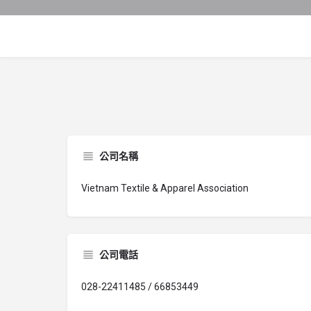
公司名稱
Vietnam Textile & Apparel Association
公司電話
028-22411485 / 66853449