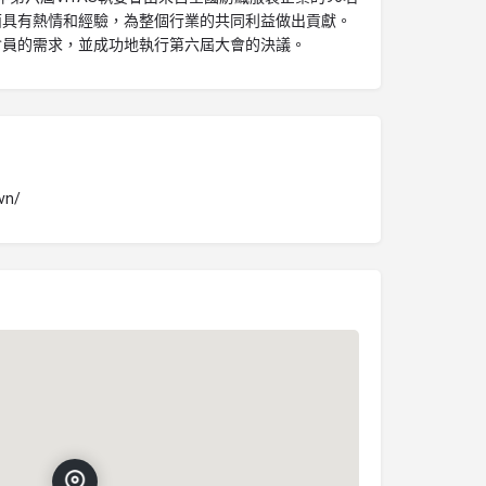
面具有熱情和經驗，為整個行業的共同利益做出貢獻。
會員的需求，並成功地執行第六屆大會的決議。
vn/