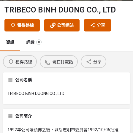
TRIBECO BINH DUONG CO., LTD
獲得路線
公司網站
分享
資訊
評論
0
獲得路線
現在打電話
分享
公司名稱
TRIBECO BINH DUONG CO., LTD
公司簡介
1992年公司法頒佈之後，以胡志明市委員會1992/10/06批准