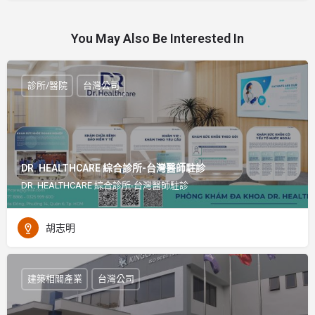
You May Also Be Interested In
診所/醫院
台灣公司
DR. HEALTHCARE 綜合診所-台灣醫師駐診
DR. HEALTHCARE 綜合診所-台灣醫師駐診
胡志明
建築相關產業
台灣公司