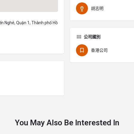
胡志明
ến Nghé, Quận 1, Thành phố Hồ
公司國別
香港公司
You May Also Be Interested In