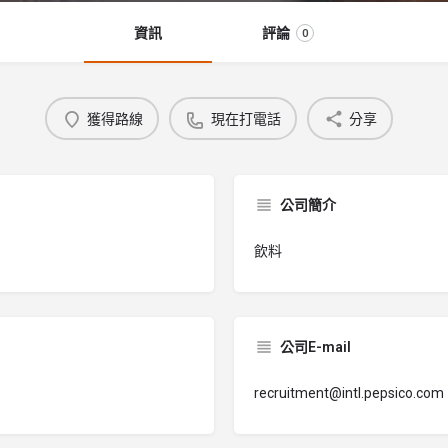
資訊
評論
0
獲得路線
現在打電話
分享
公司簡介
飲料
公司E-mail
recruitment@intl.pepsico.com