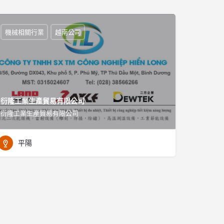
機械相關行業
越南公司
衍隆工業生產貿易有限公司
衍隆工業生產貿易有限公司
平陽