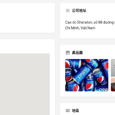
公司地址
Cao ốc Sheraton, số 88 đường
Chí Minh, Việt Nam
產品圖
地區