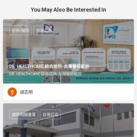
You May Also Be Interested In
診所/醫院
台灣公司
DR. HEALTHCARE 綜合診所-台灣醫師駐診
DR. HEALTHCARE 綜合診所-台灣醫師駐診
胡志明
建築相關產業
台灣公司