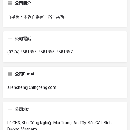
公司簡介
百葉窗，木製百葉窗，鋁百葉窗...
公司電話
(0274) 3581865, 3581866, 3581867
公司E-mail
allenchen@chingfeng.com
公司地址
Lô CN3, Khu Công Nghiệp Mai Trung, An Tây, Bến Cát, Bình
Dương, Vietnam