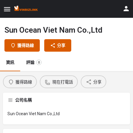
Sun Ocean Viet Nam Co.,Ltd
獲得路線
分享
資訊
評論
0
獲得路線
現在打電話
分享
公司名稱
Sun Ocean Viet Nam Co.,Ltd