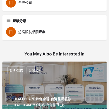
台灣公司
產業分類
紡織服裝相關產業
You May Also Be Interested In
診所/醫院
台灣公司
DR. HEALTHCARE 綜合診所-台灣醫師駐診
DR. HEALTHCARE 綜合診所-台灣醫師駐診