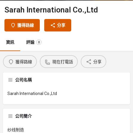
Sarah International Co.,Ltd
獲得路線
分享
資訊
評論
0
獲得路線
現在打電話
分享
公司名稱
Sarah International Co.,Ltd
公司簡介
纱线制造