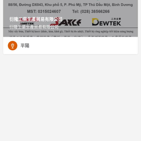
衍隆工業生產貿易有限公司
衍隆工業生產貿易有限公司
平陽