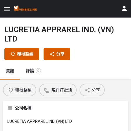
LUCRETIA APPRAREL IND. (VN)
LTD
獲得路線
分享
資訊
評論
0
獲得路線
現在打電話
分享
公司名稱
LUCRETIA APPRAREL IND. (VN) LTD