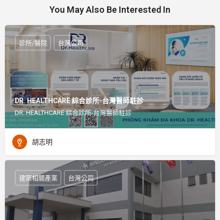
You May Also Be Interested In
診所/醫院
台灣公司
DR. HEALTHCARE 綜合診所-台灣醫師駐診
DR. HEALTHCARE 綜合診所-台灣醫師駐診
胡志明
建築相關產業
台灣公司