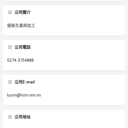
公司簡介
服裝生產與加工
公司電話
0274-3754888
公司E-mail
lucvn@hcm.vnn.vn
公司地址