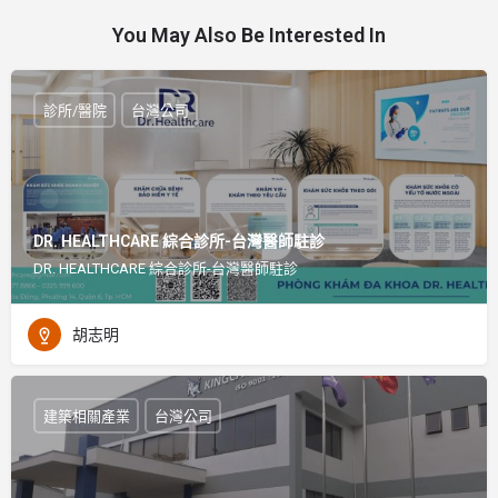
You May Also Be Interested In
診所/醫院
台灣公司
DR. HEALTHCARE 綜合診所-台灣醫師駐診
DR. HEALTHCARE 綜合診所-台灣醫師駐診
胡志明
建築相關產業
台灣公司