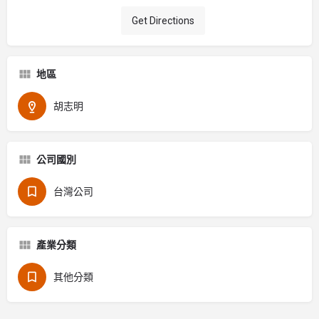
Get Directions
地區
胡志明
公司國別
台灣公司
產業分類
其他分類