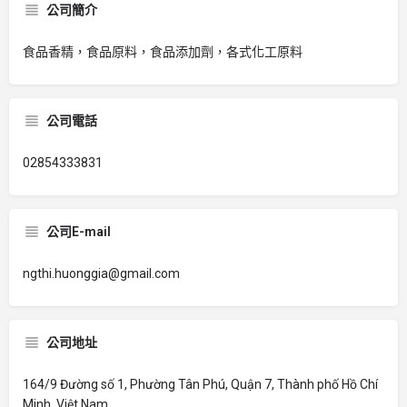
公司簡介
食品香精，食品原料，食品添加劑，各式化工原料
公司電話
02854333831
公司E-mail
ngthi.huonggia@gmail.com
公司地址
164/9 Đường số 1, Phường Tân Phú, Quận 7, Thành phố Hồ Chí
Minh, Việt Nam