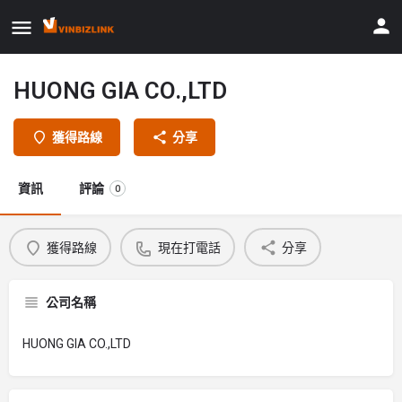
HUONG GIA CO.,LTD
獲得路線
分享
資訊
評論
0
獲得路線
現在打電話
分享
公司名稱
HUONG GIA CO.,LTD