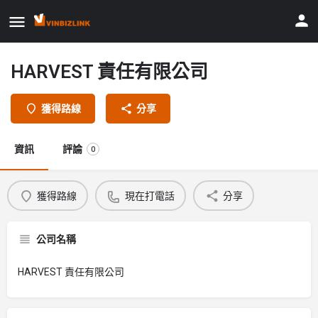
HARVEST 責任有限公司
獲得路線
分享
資訊
評論
0
獲得路線
現在打電話
分享
公司名稱
HARVEST 責任有限公司