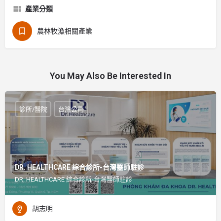
產業分類
農林牧漁相關產業
You May Also Be Interested In
診所/醫院
台灣公司
DR. HEALTHCARE 綜合診所-台灣醫師駐診
DR. HEALTHCARE 綜合診所-台灣醫師駐診
胡志明