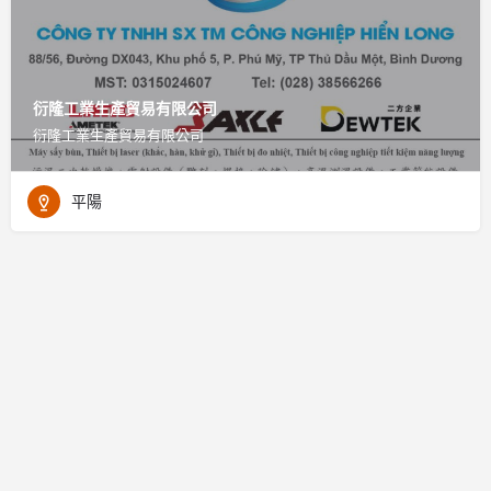
衍隆工業生產貿易有限公司
衍隆工業生產貿易有限公司
平陽