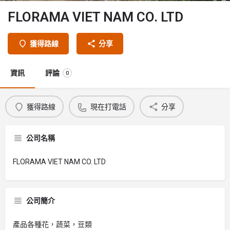
FLORAMA VIET NAM CO. LTD
獲得路線
分享
資訊
評論
0
獲得路線
現在打電話
分享
公司名稱
FLORAMA VIET NAM CO. LTD
公司簡介
產品各種花，蔬菜，豆類