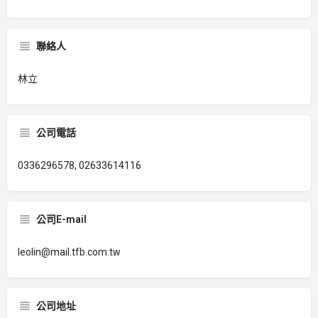
聯絡人
林立
公司電話
0336296578, 02633614116
公司E-mail
leolin@mail.tfb.com.tw
公司地址