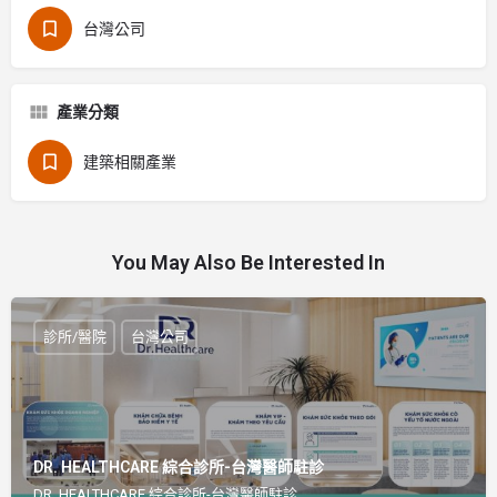
台灣公司
產業分類
建築相關產業
You May Also Be Interested In
診所/醫院
台灣公司
DR. HEALTHCARE 綜合診所-台灣醫師駐診
DR. HEALTHCARE 綜合診所-台灣醫師駐診