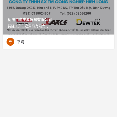
衍隆工業生產貿易有限公司
衍隆工業生產貿易有限公司
平陽