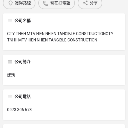
獲得路線
現在打電話
分享
公司名稱
CTY TNHH MTV HIEN NHIEN TANGIBLE CONSTRUCTIONCTY
TNHH MTV HIEN NHIEN TANGIBLE CONSTRUCTION
公司簡介
建筑
公司電話
0973 306 678