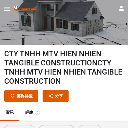
CTY TNHH MTV HIEN NHIEN
TANGIBLE CONSTRUCTIONCTY
TNHH MTV HIEN NHIEN TANGIBLE
CONSTRUCTION
獲得路線
分享
資訊
評論
0