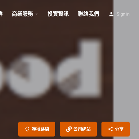
群
商業服務
投資資訊
聯絡我們
Sign in
獲得路線
公司網站
分享