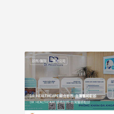
診所/醫院
台灣公司
DR. HEALTHCARE 綜合診所-台灣醫師駐診
DR. HEALTHCARE 綜合診所-台灣醫師駐診