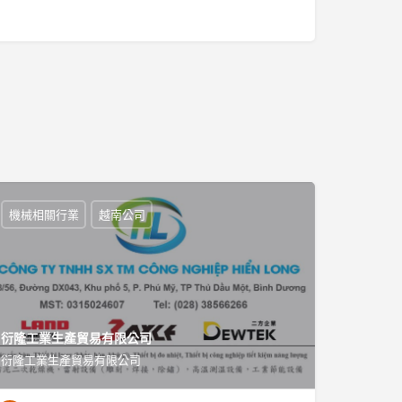
機械相關行業
越南公司
衍隆工業生產貿易有限公司
衍隆工業生產貿易有限公司