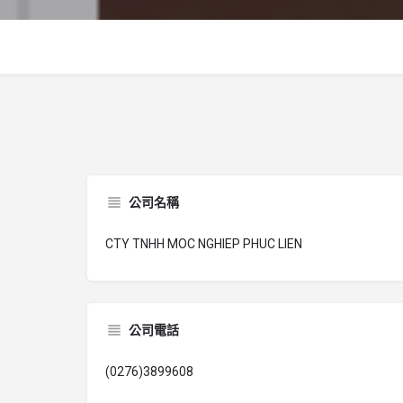
公司名稱
CTY TNHH MOC NGHIEP PHUC LIEN
公司電話
(0276)3899608