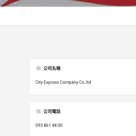
公司名稱
City Express Company Co.,ltd
公司電話
093 861 48 00