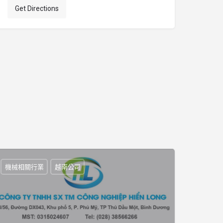
Get Directions
機械相關行業
越南公司