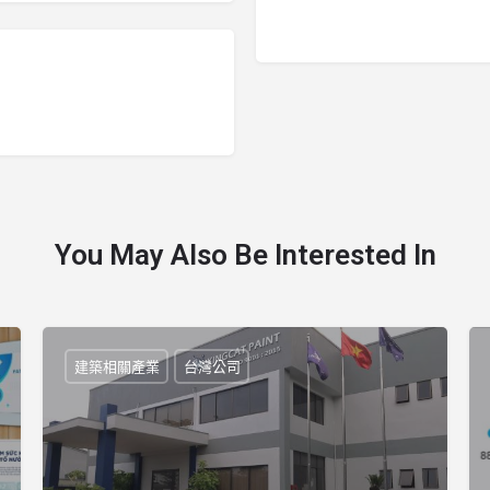
You May Also Be Interested In
建築相關產業
台灣公司