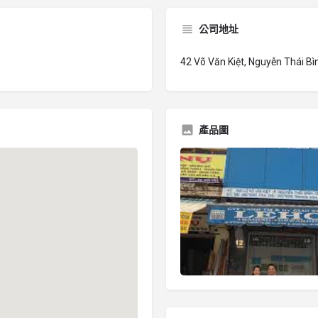
公司地址
42 Võ Văn Kiệt, Nguyễn Thái Bì
產品圖