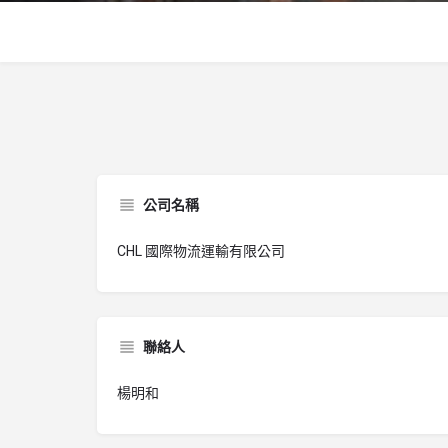
公司名稱
CHL 國際物流運輸有限公司
聯絡人
楊明和