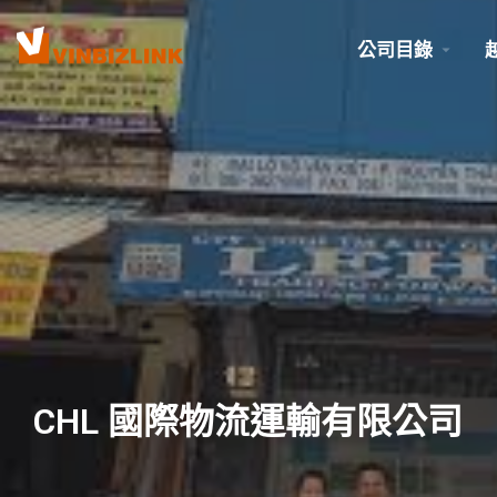
公司目錄
CHL 國際物流運輸有限公司