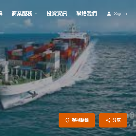
群
商業服務
投資資訊
聯絡我們
Sign in
獲得路線
分享