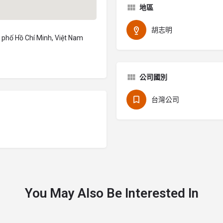
地區
胡志明
 phố Hồ Chí Minh, Việt Nam
公司國別
台灣公司
You May Also Be Interested In