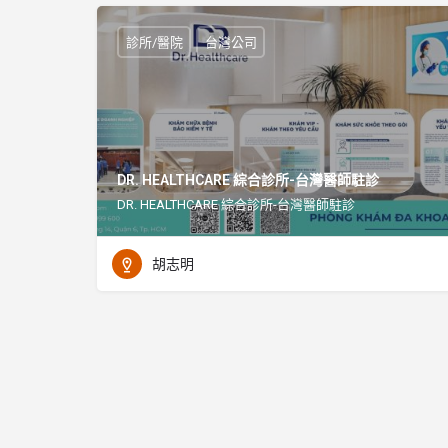
診所/醫院
台灣公司
DR. HEALTHCARE 綜合診所-台灣醫師駐診
DR. HEALTHCARE 綜合診所-台灣醫師駐診
胡志明