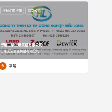
機械相關行業
越南公司
衍隆工業生產貿易有限公司
衍隆工業生產貿易有限公司
平陽