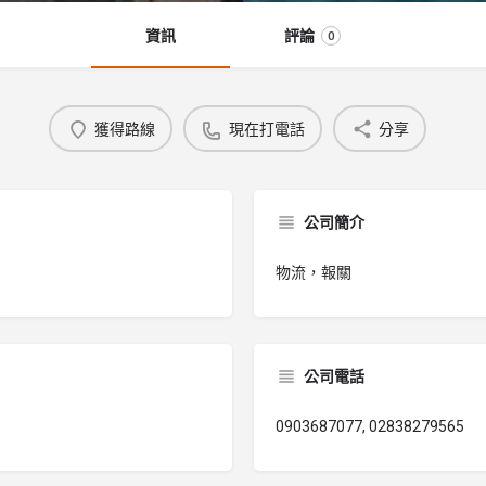
資訊
評論
0
獲得路線
現在打電話
分享
公司簡介
物流，報關
公司電話
0903687077, 02838279565