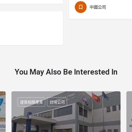
中國公司
You May Also Be Interested In
建築相關產業
台灣公司