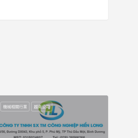
機械相關行業
越南公司