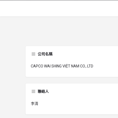
公司名稱
CAPCO WAI SHING VIỆT NAM CO., LTD
聯絡人
李清