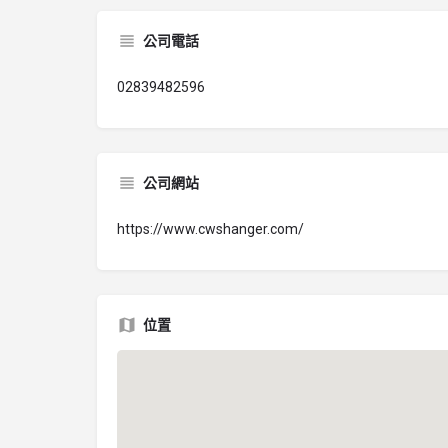
公司電話
02839482596
公司網站
https://www.cwshanger.com/
位置