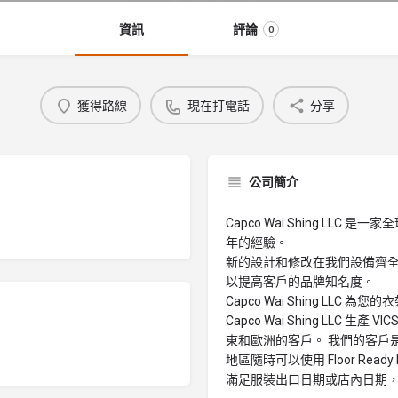
資訊
評論
0
獲得路線
現在打電話
分享
公司簡介
Capco Wai Shing LL
年的經驗。
新的設計和修改在我們設備齊
以提高客戶的品牌知名度。
Capco Wai Shing LLC
Capco Wai Shing LLC 
東和歐洲的客戶。 我們的客戶
地區隨時可以使用 Floor Rea
滿足服裝出口日期或店內日期