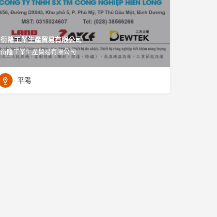
衍隆工業生產貿易有限公司
衍隆工業生產貿易有限公司
平陽