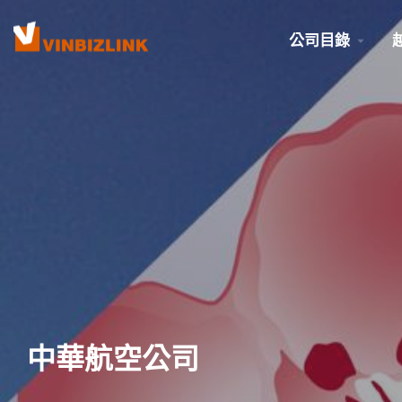
公司目錄
中華航空公司