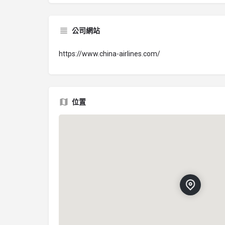
公司網站
https://www.china-airlines.com/
位置