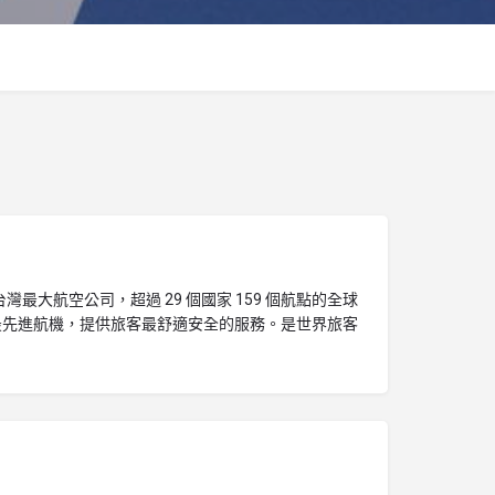
灣最大航空公司，超過 29 個國家 159 個航點的全球
最先進航機，提供旅客最舒適安全的服務。是世界旅客
。