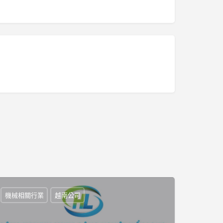
機械相關行業
越南公司