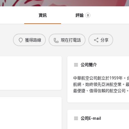
資訊
評論
0
獲得路線
現在打電話
分享
公司簡介
中華航空公司創立於1959年。台
航網，始終領先亞洲航空業。
最便捷、值得信賴的航空公司
公司E-mail