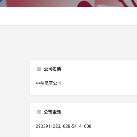
公司名稱
中華航空公司
公司電話
0903911223, 028-54141008