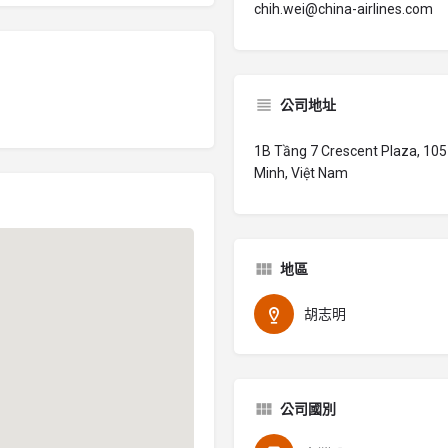
chih.wei@china-airlines.com
公司地址
1B Tầng 7 Crescent Plaza, 105
Minh, Việt Nam
地區
胡志明
公司國別