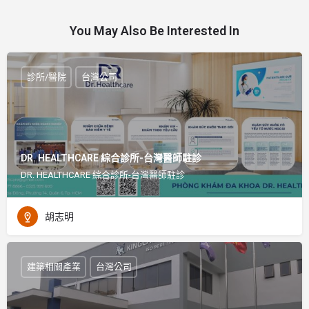
You May Also Be Interested In
診所/醫院
台灣公司
DR. HEALTHCARE 綜合診所-台灣醫師駐診
DR. HEALTHCARE 綜合診所-台灣醫師駐診
胡志明
建築相關產業
台灣公司