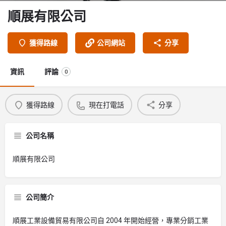
順展有限公司
獲得路線
公司網站
分享
資訊
評論
0
獲得路線
現在打電話
分享
公司名稱
順展有限公司
公司簡介
順展工業設備貿易有限公司自 2004 年開始經營，專業分銷工業