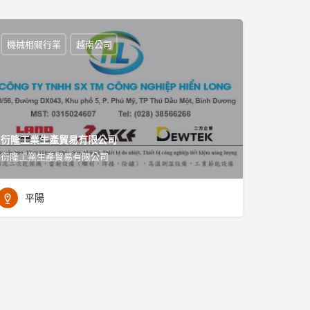
機械相關行業
越南公司
衍隆工業生產貿易有限公司
衍隆工業生產貿易有限公司
平陽