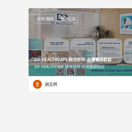
診所/醫院
台灣公司
DR. HEALTHCARE 綜合診所-台灣醫師駐診
DR. HEALTHCARE 綜合診所-台灣醫師駐診
胡志明