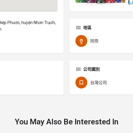
 Hiệp Phước, huyện Nhơn Trạch,
地區
m
同奈
公司國別
台灣公司
You May Also Be Interested In