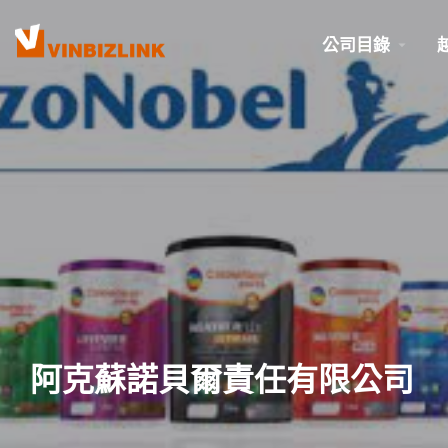
公司目錄
阿克蘇諾貝爾責任有限公司