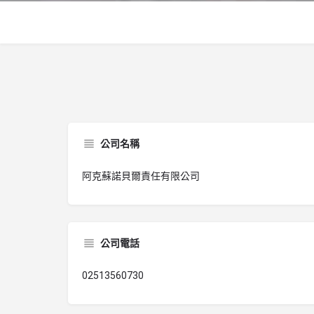
公司名稱
阿克蘇諾貝爾責任有限公司
公司電話
02513560730