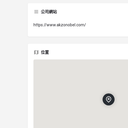
公司網站
https://www.akzonobel.com/
位置