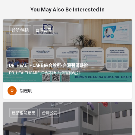
You May Also Be Interested In
診所/醫院
台灣公司
DR. HEALTHCARE 綜合診所-台灣醫師駐診
DR. HEALTHCARE 綜合診所-台灣醫師駐診
胡志明
建築相關產業
台灣公司