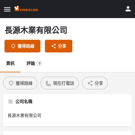
長源木業有限公司
獲得路線
分享
資訊
評論
0
獲得路線
現在打電話
分享
公司名稱
長源木業有限公司