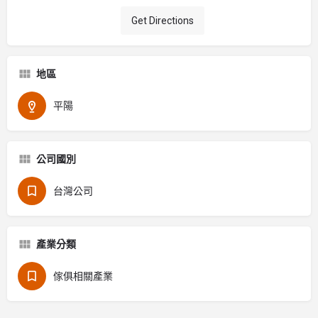
Get Directions
地區
平陽
公司國別
台灣公司
產業分類
傢俱相關產業