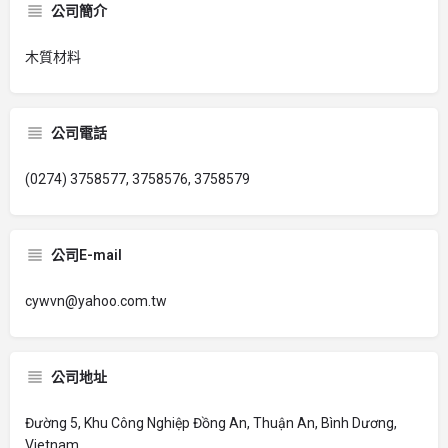
公司簡介
木質材料
公司電話
(0274) 3758577, 3758576, 3758579
公司E-mail
cywvn@yahoo.com.tw
公司地址
Đường 5, Khu Công Nghiệp Đồng An, Thuận An, Bình Dương,
Vietnam