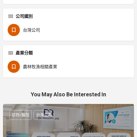
公司國別
台灣公司
產業分類
農林牧漁相關產業
You May Also Be Interested In
診所/醫院
台灣公司