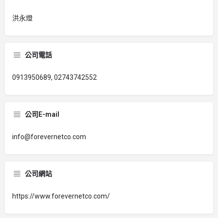
洪永燈
公司電話
0913950689, 02743742552
公司E-mail
info@forevernetco.com
公司網站
https://www.forevernetco.com/