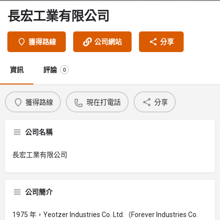
長宏工業有限公司
獲得路線
公司網站
分享
資訊
評論
0
獲得路線
現在打電話
分享
公司名稱
長宏工業有限公司
公司簡介
1975 年，Yeotzer Industries Co. Ltd.（Forever Industries Co.