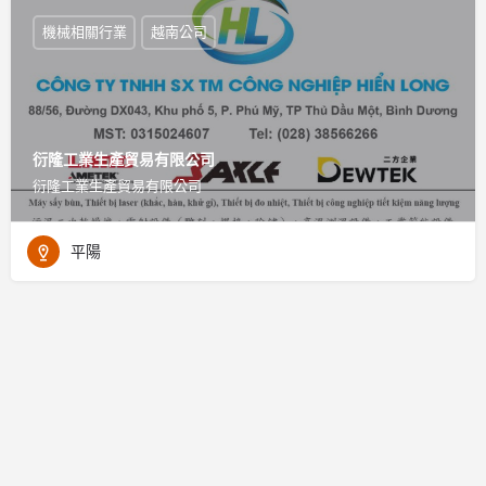
機械相關行業
越南公司
衍隆工業生產貿易有限公司
衍隆工業生產貿易有限公司
平陽