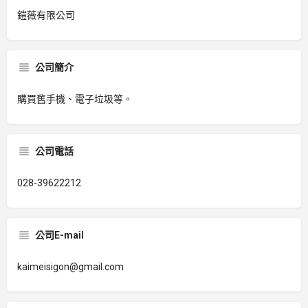
鎧薇有限公司
公司簡介
購買舊手機、電子垃圾等。
公司電話
028-39622212
公司E-mail
kaimeisigon@gmail.com