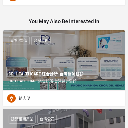
You May Also Be Interested In
診所/醫院
台灣公司
DR. HEALTHCARE 綜合診所-台灣醫師駐診
DR. HEALTHCARE 綜合診所-台灣醫師駐診
胡志明
建築相關產業
台灣公司