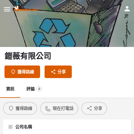
鎧薇有限公司
獲得路線
分享
資訊
評論
0
獲得路線
現在打電話
分享
公司名稱