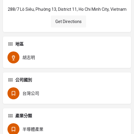
288/7 Lò Siêu, Phường 13, District 11, Ho Chi Minh City, Vietnam
Get Directions
地區
胡志明
公司國別
台灣公司
產業分類
半導體產業