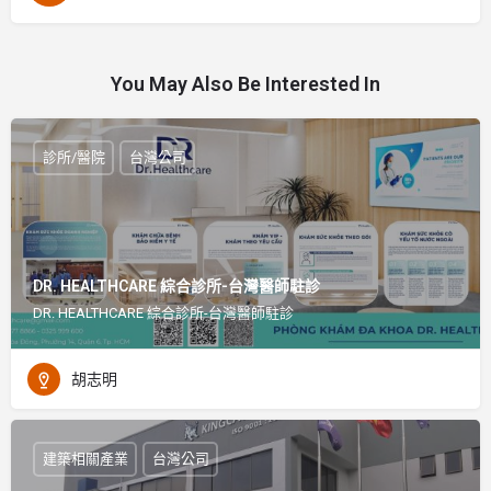
You May Also Be Interested In
診所/醫院
台灣公司
DR. HEALTHCARE 綜合診所-台灣醫師駐診
DR. HEALTHCARE 綜合診所-台灣醫師駐診
胡志明
建築相關產業
台灣公司