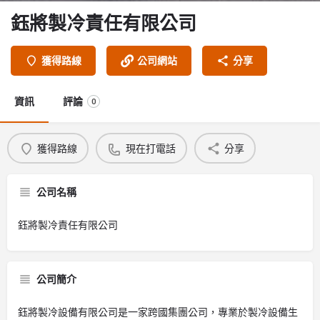
鈺將製冷責任有限公司
獲得路線
公司網站
分享
資訊
評論
0
獲得路線
現在打電話
分享
公司名稱
鈺將製冷責任有限公司
公司簡介
鈺將製冷設備有限公司是一家跨國集團公司，專業於製冷設備生