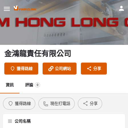
金鴻龍責任有限公司
獲得路線
公司網站
分享
資訊
評論
0
獲得路線
現在打電話
分享
公司名稱