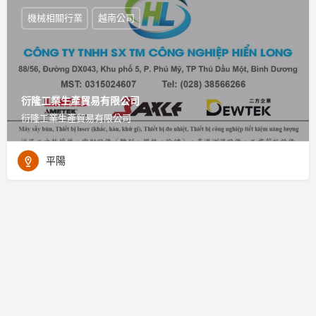
機械相關行業
越南公司
衍隆工業生產貿易有限公司
衍隆工業生產貿易有限公司
平陽