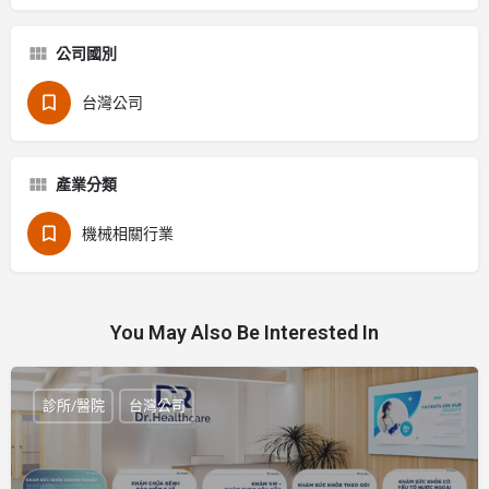
公司國別
台灣公司
產業分類
機械相關行業
You May Also Be Interested In
診所/醫院
台灣公司