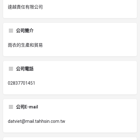
達越責任有限公司
公司簡介
雨衣的生產和貿易
公司電話
02837701451
公司E-mail
datviet@mail.tahhsin.com.tw