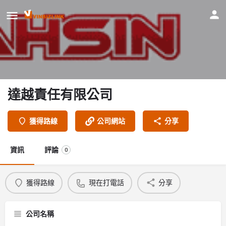
達越責任有限公司
獲得路線
公司網站
分享
資訊
評論
0
獲得路線
現在打電話
分享
公司名稱