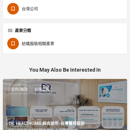
台灣公司
產業分類
紡織服裝相關產業
You May Also Be Interested In
診所/醫院
台灣公司
DR. HEALTHCARE 綜合診所-台灣醫師駐診