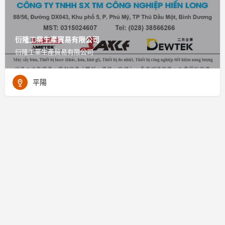
衍隆工業生產貿易有限公司
衍隆工業生產貿易有限公司
平陽