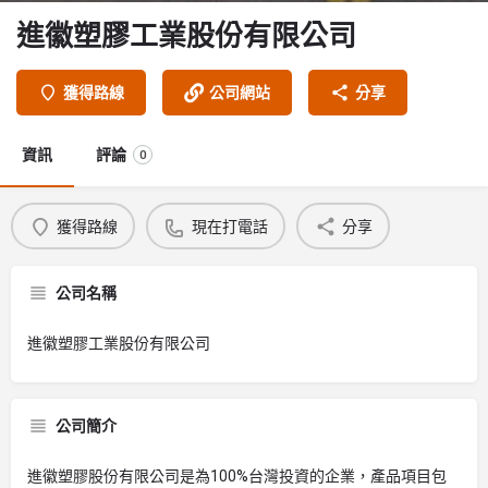
進徽塑膠工業股份有限公司
獲得路線
公司網站
分享
資訊
評論
0
獲得路線
現在打電話
分享
公司名稱
進徽塑膠工業股份有限公司
公司簡介
進徽塑膠股份有限公司是為100%台灣投資的企業，產品項目包