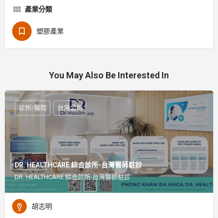
產業分類
塑膠產業
You May Also Be Interested In
診所/醫院
台灣公司
DR. HEALTHCARE 綜合診所-台灣醫師駐診
DR. HEALTHCARE 綜合診所-台灣醫師駐診
胡志明