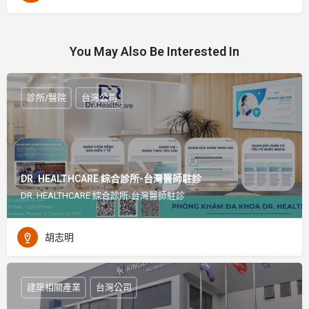
You May Also Be Interested In
診所/醫院
台灣公司
DR. HEALTHCARE 綜合診所-台灣醫師駐診
DR. HEALTHCARE 綜合診所-台灣醫師駐診
胡志明
建築相關產業
台灣公司