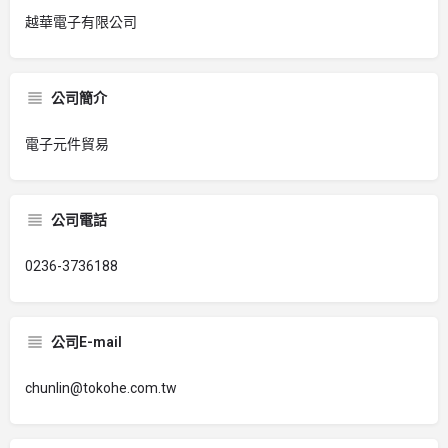
越華電子有限公司
公司簡介
電子元件貿易
公司電話
0236-3736188
公司E-mail
chunlin@tokohe.com.tw