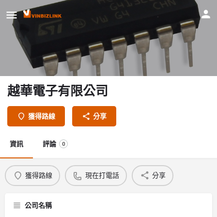
越華電子有限公司
獲得路線
分享
資訊
評論
0
獲得路線
現在打電話
分享
公司名稱