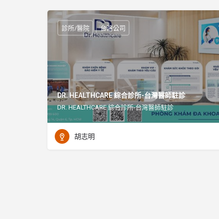
診所/醫院
台灣公司
DR. HEALTHCARE 綜合診所-台灣醫師駐診
DR. HEALTHCARE 綜合診所-台灣醫師駐診
胡志明