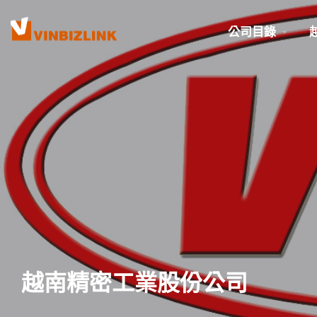
公司目錄
越南精密工業股份公司