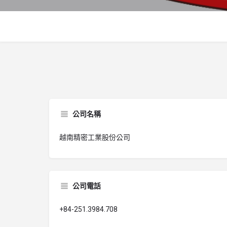
公司名稱
越南精密工業股份公司
公司電話
+84-251.3984.708