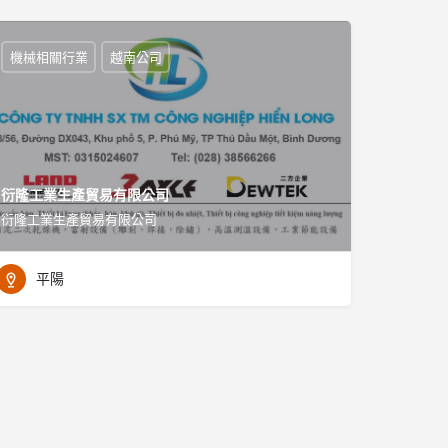
機械相關行業
越南公司
衍隆工業生產貿易有限公司
衍隆工業生產貿易有限公司
平陽