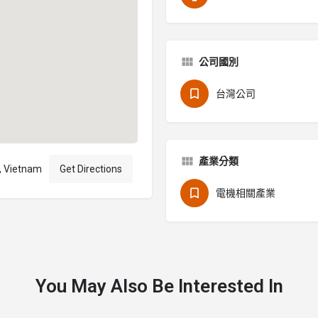
公司國別
台灣公司
產業分類
i, Vietnam
Get Directions
電機相關產業
You May Also Be Interested In