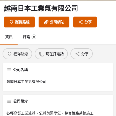
越南日本工業氣有限公司
獲得路線
公司網站
分享
資訊
評論
0
獲得路線
現在打電話
分享
公司名稱
越南日本工業氣有限公司
公司簡介
各種高質工業液體，氣體與醫學氣，整套管路系統施工