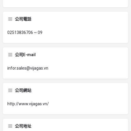
公司電話
02513836706 ~ 09
公司E-mail
infor.sales@vijagas.vn
公司網站
http://www.vijagas.vn/
公司地址