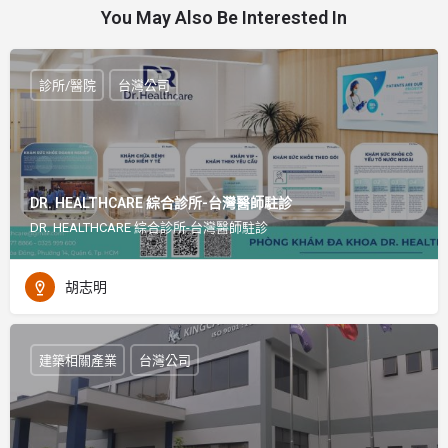
You May Also Be Interested In
診所/醫院
台灣公司
DR. HEALTHCARE 綜合診所-台灣醫師駐診
DR. HEALTHCARE 綜合診所-台灣醫師駐診
胡志明
建築相關產業
台灣公司