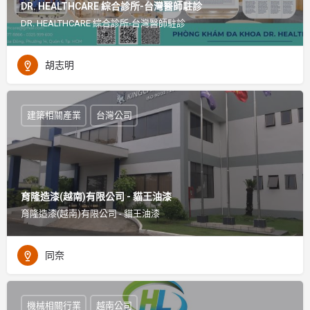
DR. HEALTHCARE 綜合診所-台灣醫師駐診
DR. HEALTHCARE 綜合診所-台灣醫師駐診
胡志明
建築相關產業
台灣公司
育隆造漆(越南)有限公司 - 貓王油漆
育隆造漆(越南)有限公司 - 貓王油漆
同奈
機械相關行業
越南公司