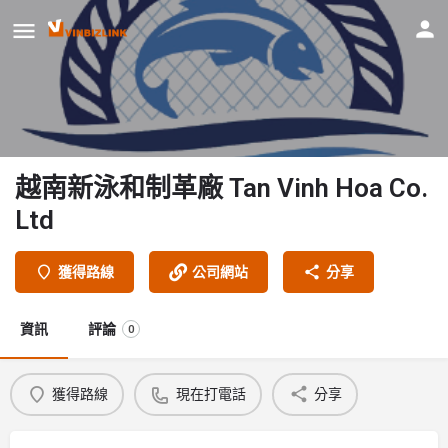
越南新泳和制革廠 Tan Vinh Hoa Co.
Ltd
獲得路線
公司網站
分享
資訊
評論
0
獲得路線
現在打電話
分享