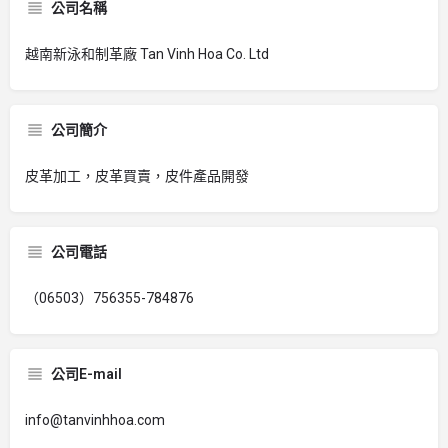
公司名稱
越南新泳和制革廠 Tan Vinh Hoa Co. Ltd
公司簡介
皮革加工，皮革買賣，皮件產品開發
公司電話
（06503）756355-784876
公司E-mail
info@tanvinhhoa.com