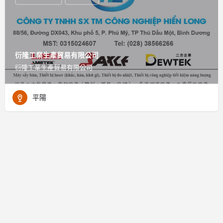
衍隆工業生產貿易有限公司
衍隆工業生產貿易有限公司
平陽