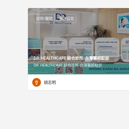
診所/醫院
台灣公司
DR. HEALTHCARE 綜合診所-台灣醫師駐診
DR. HEALTHCARE 綜合診所-台灣醫師駐診
胡志明