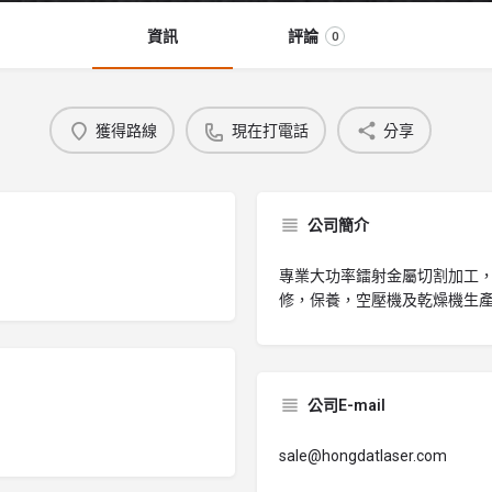
資訊
評論
0
獲得路線
現在打電話
分享
公司簡介
專業大功率鐳射金屬切割加工
修，保養，空壓機及乾燥機生
公司E-mail
sale@hongdatlaser.com