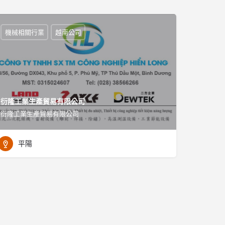
機械相關行業
越南公司
衍隆工業生產貿易有限公司
衍隆工業生產貿易有限公司
平陽