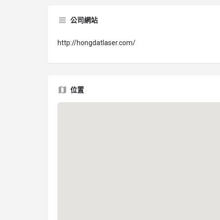
公司網站
http://hongdatlaser.com/
位置