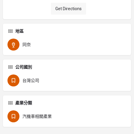
Get Directions
地區
同奈
公司國別
台灣公司
產業分類
汽機車相關產業