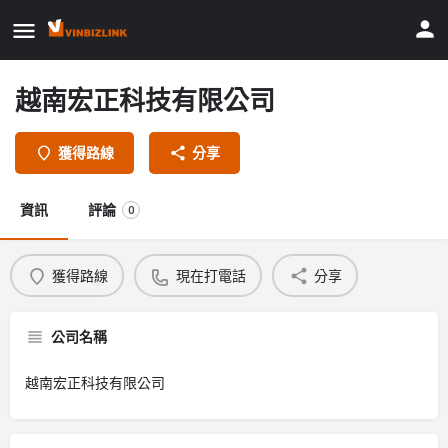
越南宏正科技有限公司
獲得路線
分享
資訊
評論
0
獲得路線
現在打電話
分享
公司名稱
越南宏正科技有限公司