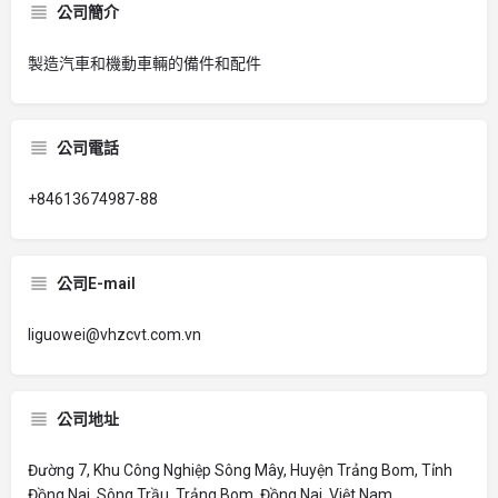
公司簡介
製造汽車和機動車輛的備件和配件
公司電話
+84613674987-88
公司E-mail
liguowei@vhzcvt.com.vn
公司地址
Đường 7, Khu Công Nghiệp Sông Mây, Huyện Trảng Bom, Tỉnh
Đồng Nai, Sông Trầu, Trảng Bom, Đồng Nai, Việt Nam