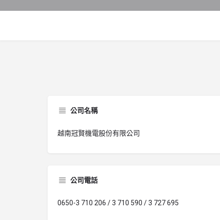
公司名稱
越南冠賢機電股份有限公司
公司電話
0650-3 710 206 / 3 710 590 / 3 727 695