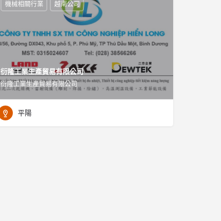
機械相關行業
越南公司
衍隆工業生產貿易有限公司
衍隆工業生產貿易有限公司
平陽