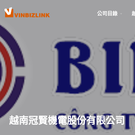
公司目錄
越南冠賢機電股份有限公司