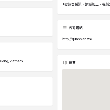
+變頻器製造，鋼鐵加工，機械
公司網站
http://quanhien.vn/
 Duong, Vietnam
位置