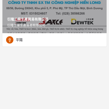
衍隆工業生產貿易有限公司
衍隆工業生產貿易有限公司
平陽