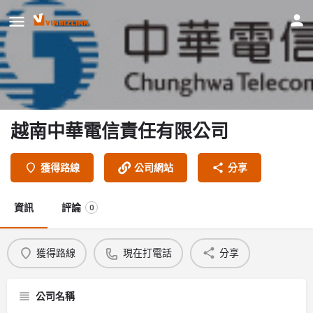
越南中華電信責任有限公司
獲得路線
公司網站
分享
資訊
評論
0
獲得路線
現在打電話
分享
公司名稱