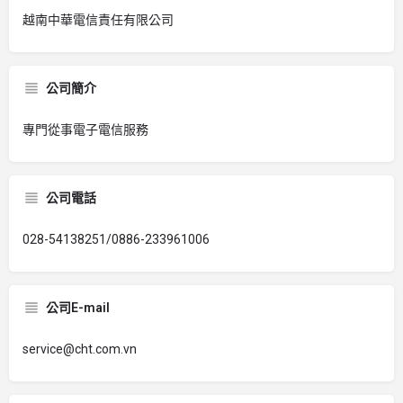
越南中華電信責任有限公司
公司簡介
專門從事電子電信服務
公司電話
028-54138251/0886-233961006
公司E-mail
service@cht.com.vn