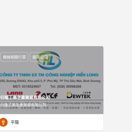
機械相關行業
越南公司
衍隆工業生產貿易有限公司
衍隆工業生產貿易有限公司
平陽