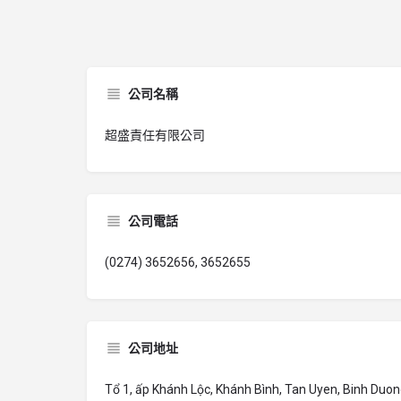
公司名稱
超盛責任有限公司
公司電話
(0274) 3652656, 3652655
公司地址
Tổ 1, ấp Khánh Lộc, Khánh Bình, Tan Uyen, Binh Duo