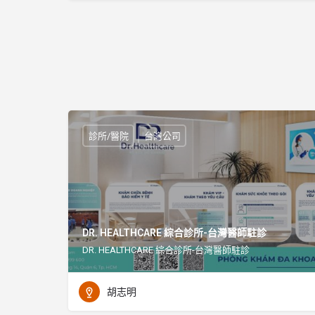
診所/醫院
台灣公司
DR. HEALTHCARE 綜合診所-台灣醫師駐診
DR. HEALTHCARE 綜合診所-台灣醫師駐診
胡志明