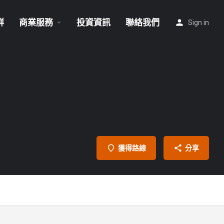
群
商業服務
投資資訊
聯絡我們
Sign in
獲得路線
分享