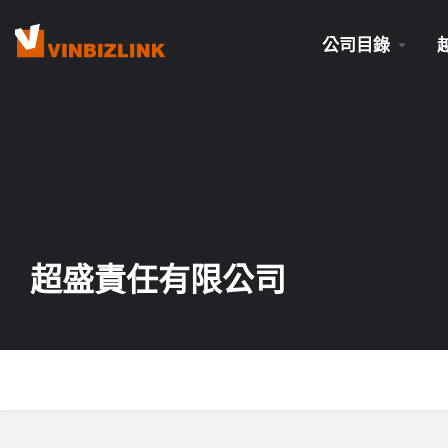
公司目錄
超盛責任有限公司