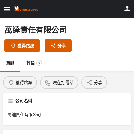
萬達責任有限公司
獲得路線
分享
資訊
評論
0
獲得路線
現在打電話
分享
公司名稱
萬達責任有限公司