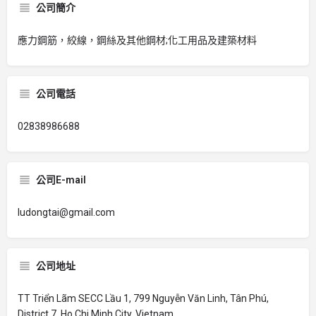
公司簡介
應力鋼筋，絞線，鋼絲及其他鋼材;化工用品及建築材料
公司電話
02838986688
公司E-mail
ludongtai@gmail.com
公司地址
TT Triển Lãm SECC Lầu 1, 799 Nguyễn Văn Linh, Tân Phú,
District 7, Ho Chi Minh City, Vietnam