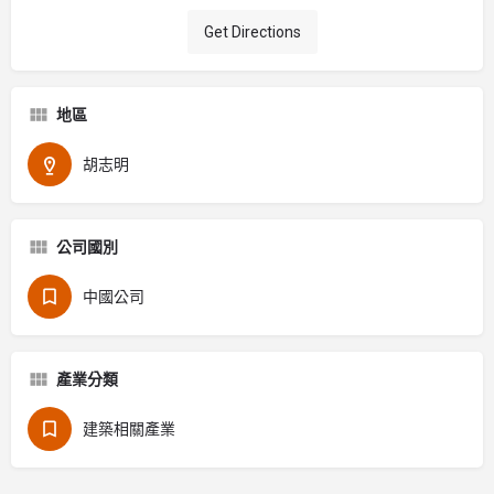
Get Directions
地區
胡志明
公司國別
中國公司
產業分類
建築相關產業