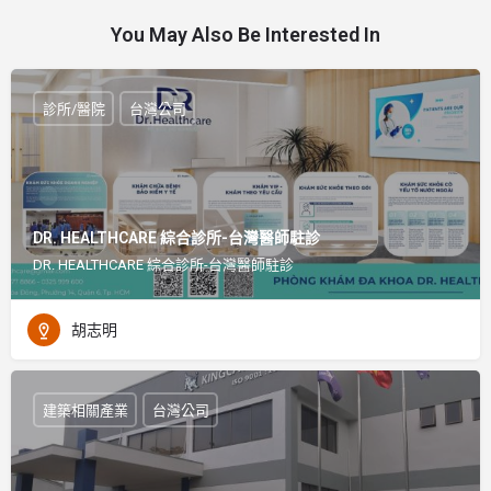
You May Also Be Interested In
診所/醫院
台灣公司
DR. HEALTHCARE 綜合診所-台灣醫師駐診
DR. HEALTHCARE 綜合診所-台灣醫師駐診
胡志明
建築相關產業
台灣公司