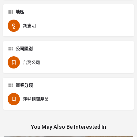
地區
胡志明
公司國別
台灣公司
產業分類
運輸相關產業
You May Also Be Interested In