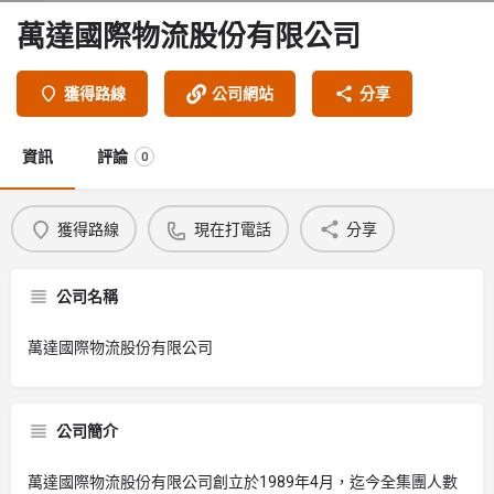
萬達國際物流股份有限公司
獲得路線
公司網站
分享
資訊
評論
0
獲得路線
現在打電話
分享
公司名稱
萬達國際物流股份有限公司
公司簡介
萬達國際物流股份有限公司創立於1989年4月，迄今全集團人數