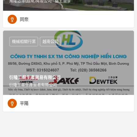
育隆造漆(越南)有限公司 - 貓王油漆
同奈
機械相關行業
越南公司
衍隆工業生產貿易有限公司
衍隆工業生產貿易有限公司
平陽