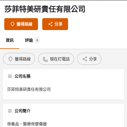
莎菲特美研責任有限公司
獲得路線
分享
資訊
評論
0
獲得路線
現在打電話
分享
公司名稱
莎菲特美研責任有限公司
公司簡介
保養品，醫療保健儀器