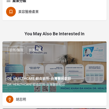
產業分類
美容醫療產業
You May Also Be Interested In
診所/醫院
台灣公司
DR. HEALTHCARE 綜合診所-台灣醫師駐診
DR. HEALTHCARE 綜合診所-台灣醫師駐診
胡志明