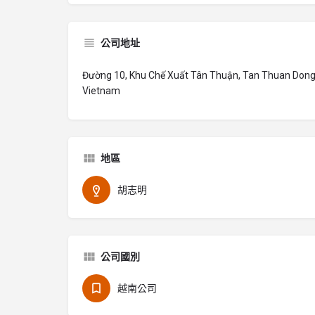
公司地址
Đường 10, Khu Chế Xuất Tân Thuận, Tan Thuan Dong, Di
Vietnam
地區
胡志明
公司國別
越南公司