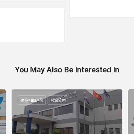
You May Also Be Interested In
建築相關產業
台灣公司