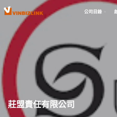
公司目錄
莊盟責任有限公司