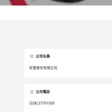
公司名稱
莊盟責任有限公司
公司電話
(028) 37701500