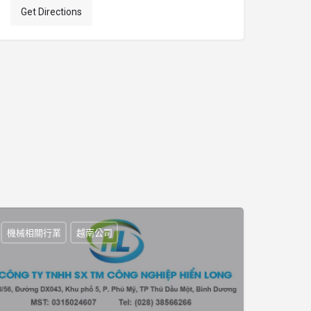
Get Directions
機械相關行業
越南公司