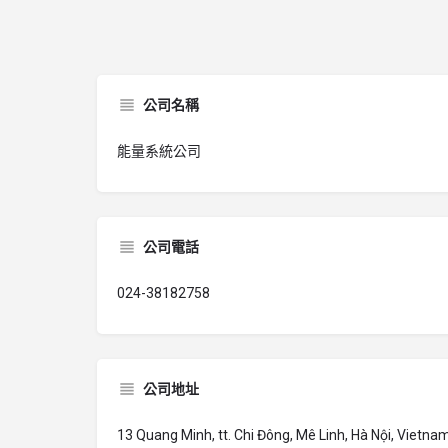
公司名稱
能量系統公司
公司電話
024-38182758
公司地址
13 Quang Minh, tt. Chi Đông, Mê Linh, Hà Nội, Vietna