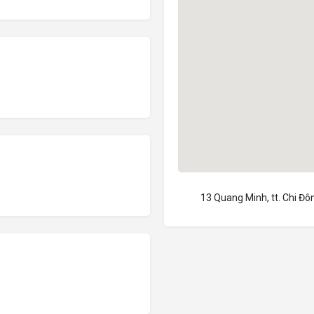
13 Quang Minh, tt. Chi Đô