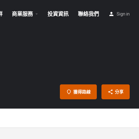
群
商業服務
投資資訊
聯絡我們
Sign in
獲得路線
分享