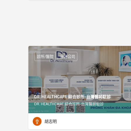
診所/醫院
台灣公司
DR. HEALTHCARE 綜合診所-台灣醫師駐診
DR. HEALTHCARE 綜合診所-台灣醫師駐診
胡志明