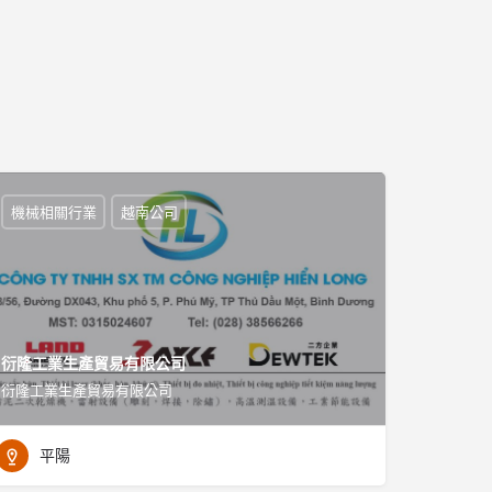
機械相關行業
越南公司
衍隆工業生產貿易有限公司
衍隆工業生產貿易有限公司
平陽