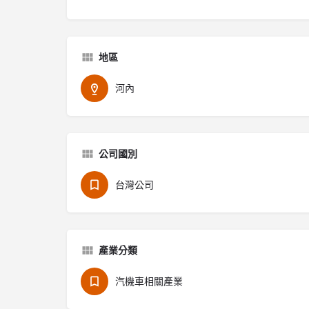
地區
河內
公司國別
台灣公司
產業分類
汽機車相關產業