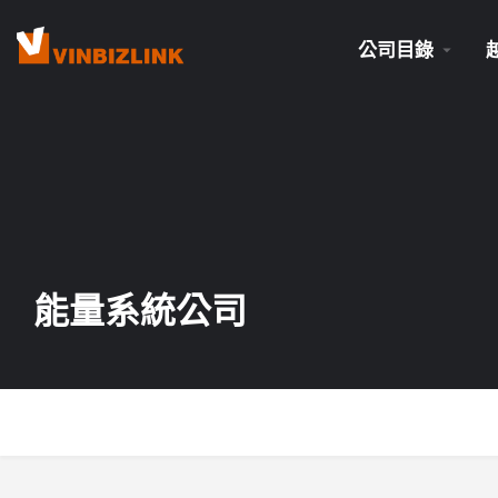
公司目錄
能量系統公司