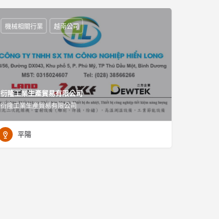
機械相關行業
越南公司
衍隆工業生產貿易有限公司
衍隆工業生產貿易有限公司
平陽