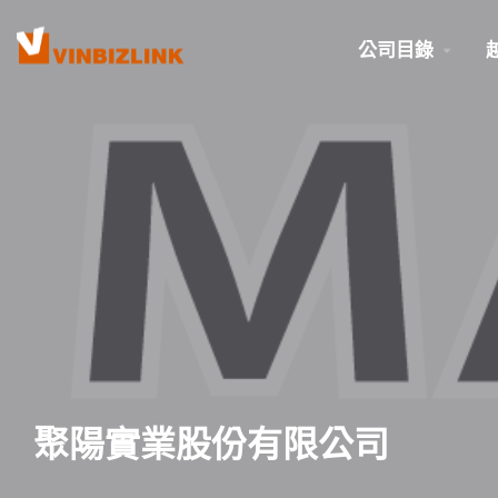
公司目錄
聚陽實業股份有限公司