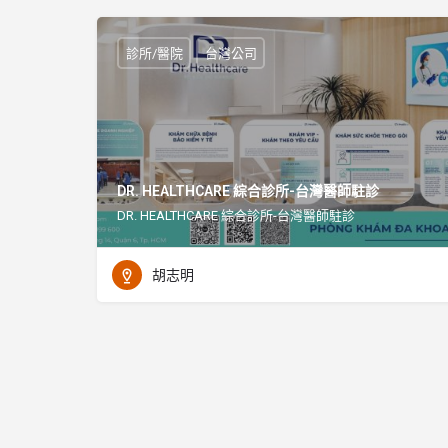
診所/醫院
台灣公司
DR. HEALTHCARE 綜合診所-台灣醫師駐診
DR. HEALTHCARE 綜合診所-台灣醫師駐診
胡志明