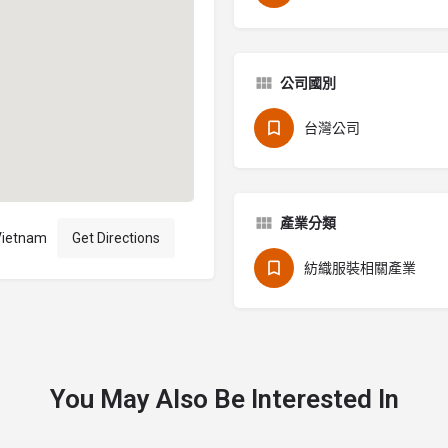
公司國別
台灣公司
產業分類
 Vietnam
Get Directions
紡織服裝相關產業
You May Also Be Interested In