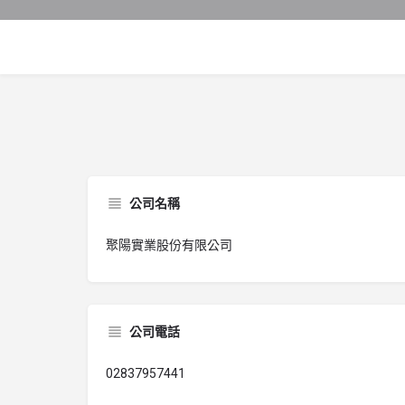
公司名稱
聚陽實業股份有限公司
公司電話
02837957441