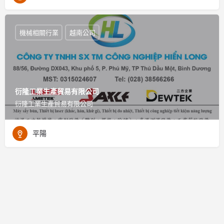
機械相關行業
越南公司
衍隆工業生產貿易有限公司
衍隆工業生產貿易有限公司
平陽