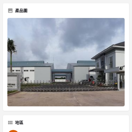
產品圖
地區