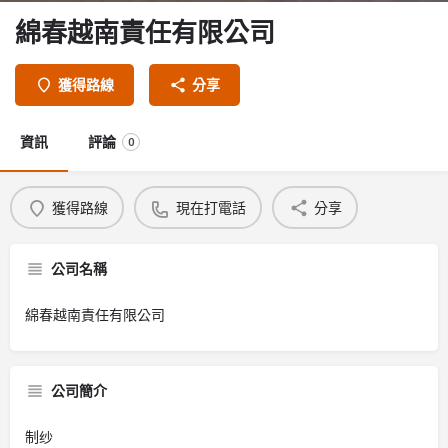
綿春越南責任有限公司
獲得路線
分享
資訊
評論
0
獲得路線
現在打電話
分享
公司名稱
綿春越南責任有限公司
公司簡介
制纱