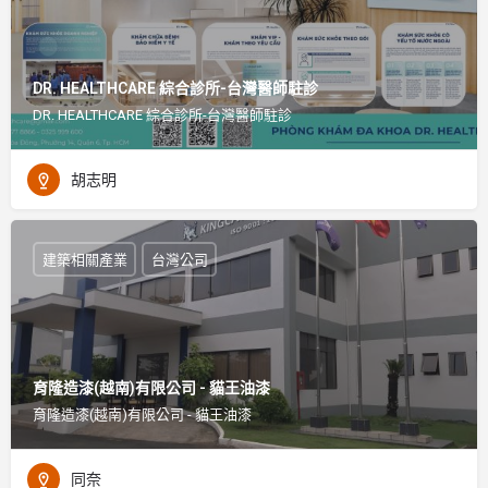
DR. HEALTHCARE 綜合診所-台灣醫師駐診
DR. HEALTHCARE 綜合診所-台灣醫師駐診
胡志明
建築相關產業
台灣公司
育隆造漆(越南)有限公司 - 貓王油漆
育隆造漆(越南)有限公司 - 貓王油漆
同奈