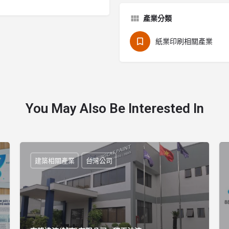
產業分類
紙業印刷相關產業
You May Also Be Interested In
建築相關產業
台灣公司