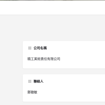
公司名稱
精工美術責任有限公司
聯絡人
鄭聰敏