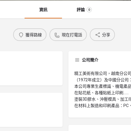
資訊
評論
0
獲得路線
現在打電話
分享
公司簡介
精工美術有限公司，越南分公司
（1972年成立）及中國分公司
本公司專業生產標識、機電產
在貼花紙、各種貼紙上印刷......
塗裝3D膠水、沖壓模具、加工
在材料上製造和印刷產品：PC、PE