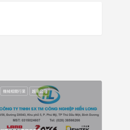
機械相關行業
越南公司