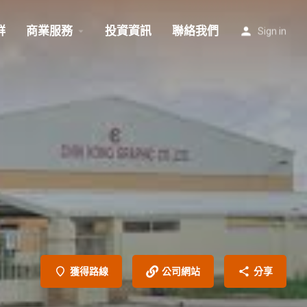
群
商業服務
投資資訊
聯絡我們
Sign in
獲得路線
公司網站
分享