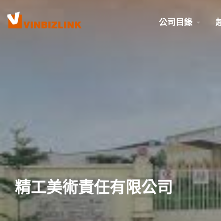
公司目錄
精工美術責任有限公司