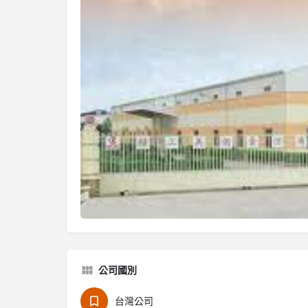
公司國別
台灣公司