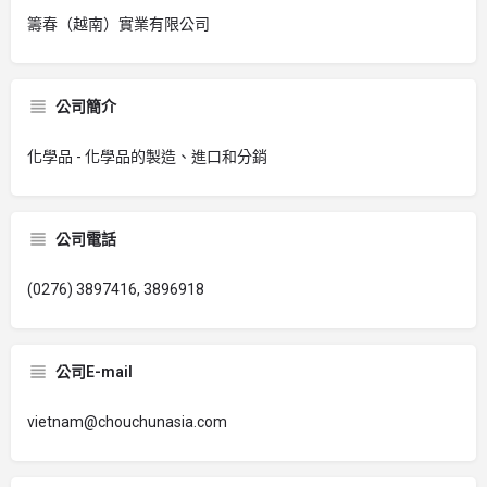
籌春（越南）實業有限公司
公司簡介
化學品 - 化學品的製造、進口和分銷
公司電話
(0276) 3897416, 3896918
公司E-mail
vietnam@chouchunasia.com