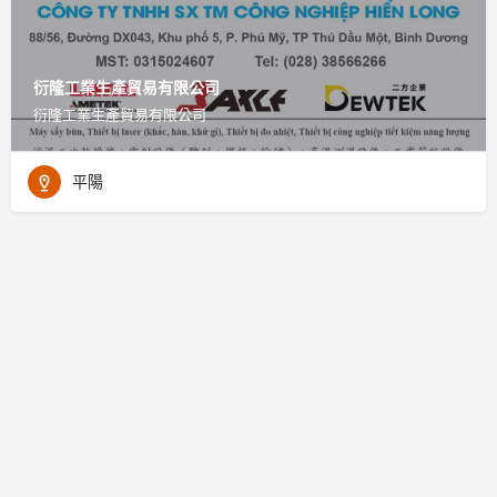
衍隆工業生產貿易有限公司
衍隆工業生產貿易有限公司
平陽