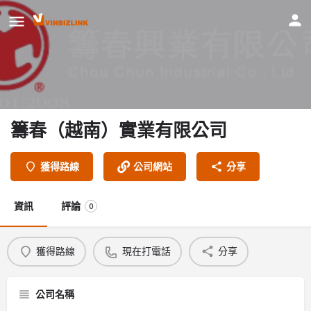
籌春（越南）實業有限公司
獲得路線
公司網站
分享
資訊
評論
0
獲得路線
現在打電話
分享
公司名稱