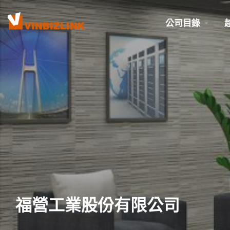
公司目錄
福營工業股份有限公司