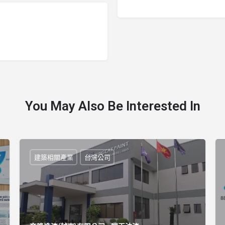
You May Also Be Interested In
建築相關產業
台灣公司