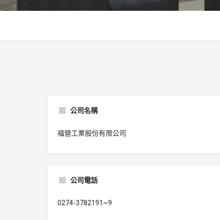
公司名稱
福營工業股份有限公司
公司電話
0274-3782191~9