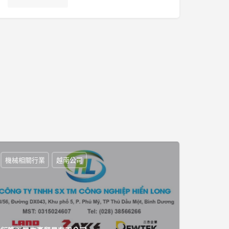
機械相關行業
越南公司