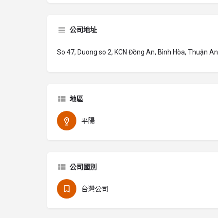
公司地址
So 47, Duong so 2, KCN Đồng An, Bình Hòa, Thuận An
地區
平陽
公司國別
台灣公司