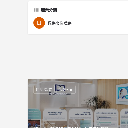
產業分類
傢俱相關產業
診所/醫院
台灣公司